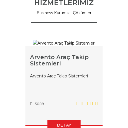
HİZMETLERİMİZ
Business Kurumsal Çözümler
Arvento Araç Takip
Sistemleri
Arvento Araç Takip Sistemleri
3089
DETAY