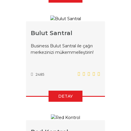
Bulut Santral
Business Bulut Santral ile çağrı
merkezinizi mükemmelleştirin!
2485
DETAY