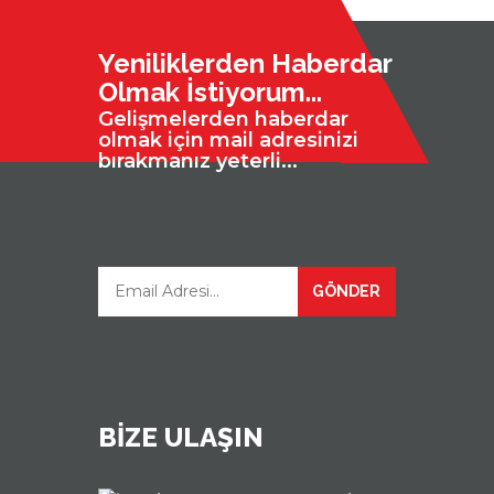
Yeniliklerden Haberdar
Olmak İstiyorum...
Gelişmelerden haberdar
olmak için mail adresinizi
bırakmanız yeterli...
GÖNDER
BİZE ULAŞIN