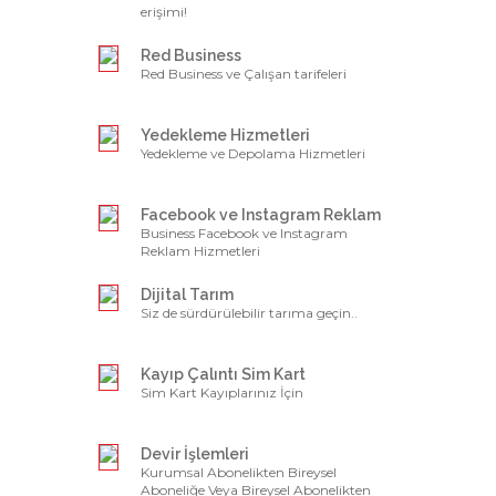
erişimi!
Red Business
Red Business ve Çalışan tarifeleri
Yedekleme Hizmetleri
Yedekleme ve Depolama Hizmetleri
Facebook ve Instagram Reklam
Business Facebook ve Instagram
Reklam Hizmetleri
Dijital Tarım
Siz de sürdürülebilir tarıma geçin..
Kayıp Çalıntı Sim Kart
Sim Kart Kayıplarınız İçin
Devir İşlemleri
Kurumsal Abonelikten Bireysel
Aboneliğe Veya Bireysel Abonelikten