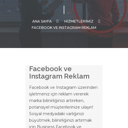
ANA SAYFA
HİZMETLERİMİZ
FACEBOOK VE INSTAGRAM REKLAM
Facebook ve
Instagram Reklam
Facebook ve Instagram üzerinden
işletmeniz için reklam vererek
marka bilinirliğinizi artırırken,
potansiyel müşterilerinize ulaşın!
Sosyal medyadaki varlığınızı
büyütmek, bilinirliğinizi artırmak
için Business Facebook ve