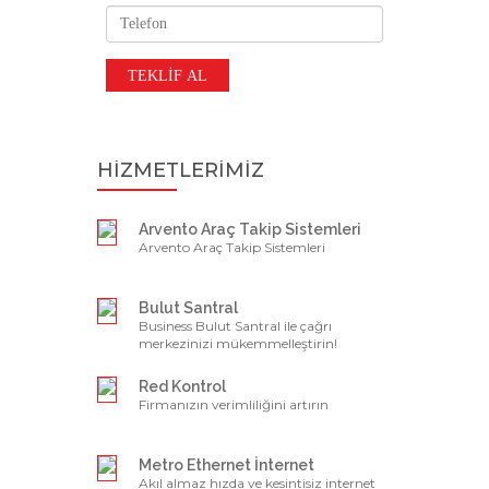
HİZMETLERİMİZ
Arvento Araç Takip Sistemleri
Arvento Araç Takip Sistemleri
Bulut Santral
Business Bulut Santral ile çağrı
merkezinizi mükemmelleştirin!
Red Kontrol
Firmanızın verimliliğini artırın
Metro Ethernet İnternet
Akıl almaz hızda ve kesintisiz internet